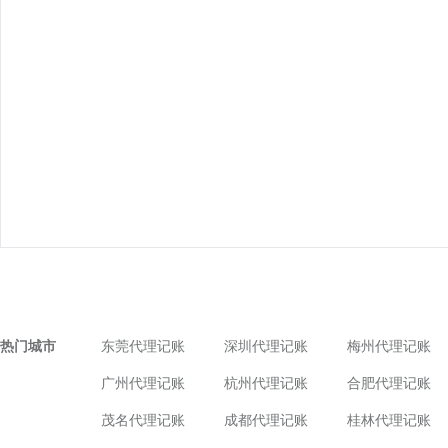
热门城市
东莞代理记账
深圳代理记账
梅州代理记账
广州代理记账
杭州代理记账
合肥代理记账
茂名代理记账
成都代理记账
桂林代理记账