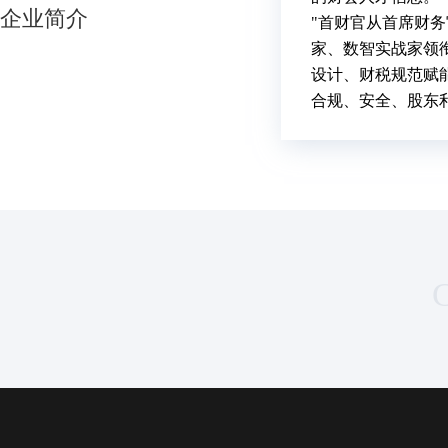
企业简介
"首财官从首席财
家、数智实战家领
设计、财税规范赋
合规、安全、股东