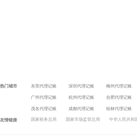
热门城市
东莞代理记账
深圳代理记账
梅州代理记账
广州代理记账
杭州代理记账
合肥代理记账
茂名代理记账
成都代理记账
桂林代理记账
国家税务总局
国家市场监管总局
中华人民共和
友情链接