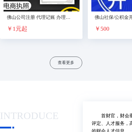
佛山公司注册 代理记账 办理营业执照 变更公司 财税服务
￥
1元起
￥
500
查看更多
INTRODUCE
首财官，财会垂
评定、人才服务，
的财会人才信息。