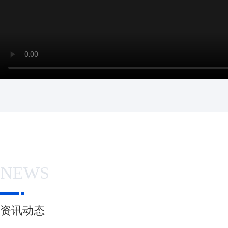
NEWS
资讯动态