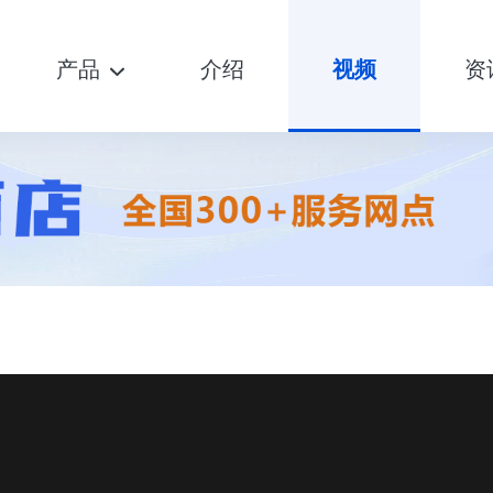
产品
介绍
视频
资