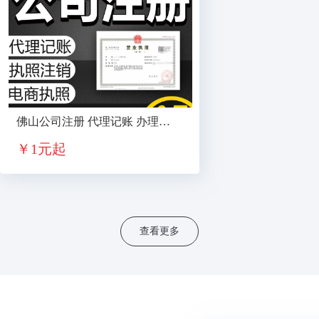
佛山公司注册 代理记账 办理营业执照 变更公司 财税服务
￥
1元起
查看更多