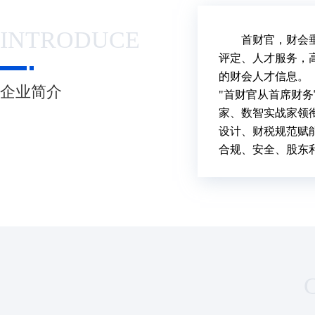
INTRODUCE
首财官，财会垂
评定、人才服务，
的财会人才信息。
企业简介
"首财官从首席财
家、数智实战家领
设计、财税规范赋
合规、安全、股东