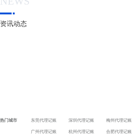
NEWS
资讯动态
热门城市
东莞代理记账
深圳代理记账
梅州代理记账
广州代理记账
杭州代理记账
合肥代理记账