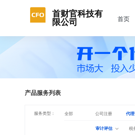
首财官科技有
首页
限公司
产品服务列表
服务类型：
全部
公司注册
代理
审计评估
税