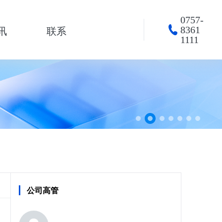
0757-
8361
讯
联系
1111
公司高管