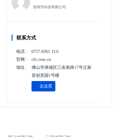
首财官科技有限公司
联系方式
电话 :
0757-8361 1111
官网 :
cfo.com.cn
地址 :
佛山市禅城区三友南路17号泛家
居创意园1号楼
去这里