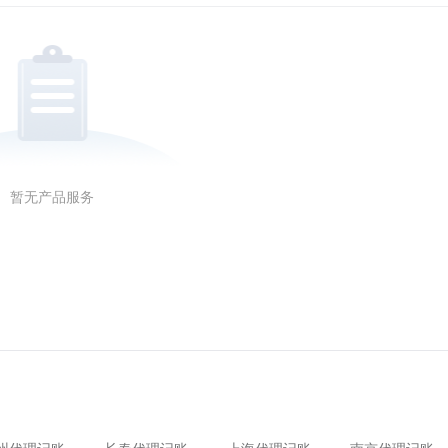
暂无产品服务