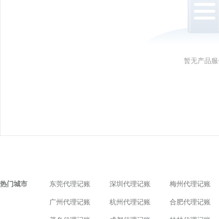
暂无产品服
热门城市
东莞代理记账
深圳代理记账
梅州代理记账
广州代理记账
杭州代理记账
合肥代理记账